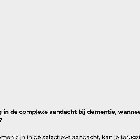
 in de complexe aandacht bij dementie, wanneer
?
en zijn in de selectieve aandacht, kan je terugzi