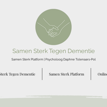
Samen Sterk Tegen Dementie
Samen Sterk Platform | Psycholo
og Daphne Tolenaars-Pol
Sterk Tegen Dementie
Samen Sterk Platform
Onlin