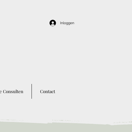
Inloggen
e Consulten
Contact