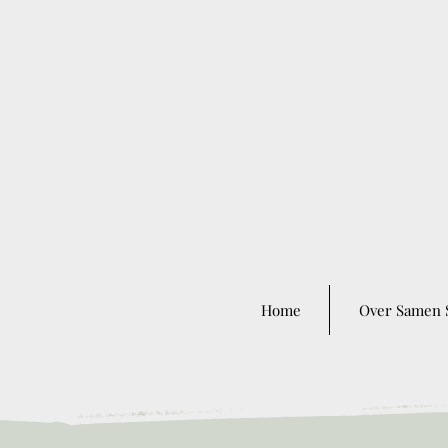
Home
Over Samen 