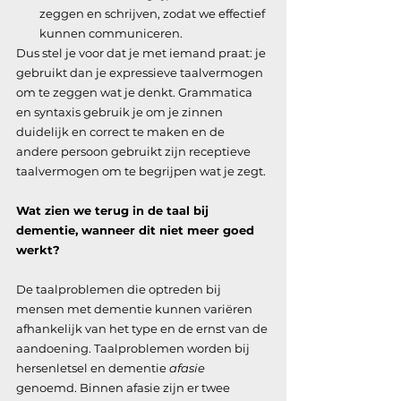
zeggen en schrijven, zodat we effectief 
kunnen communiceren.
Dus stel je voor dat je met iemand praat: je 
gebruikt dan je expressieve taalvermogen 
om te zeggen wat je denkt. Grammatica 
en syntaxis gebruik je om je zinnen 
duidelijk en correct te maken en de 
andere persoon gebruikt zijn receptieve 
taalvermogen om te begrijpen wat je zegt.
Wat zien we terug in de taal bij 
dementie, wanneer dit niet meer goed 
werkt?
De taalproblemen die optreden bij 
mensen met dementie kunnen variëren 
afhankelijk van het type en de ernst van de 
aandoening. Taalproblemen worden bij 
hersenletsel en dementie 
afasie 
genoemd. Binnen afasie zijn er twee 