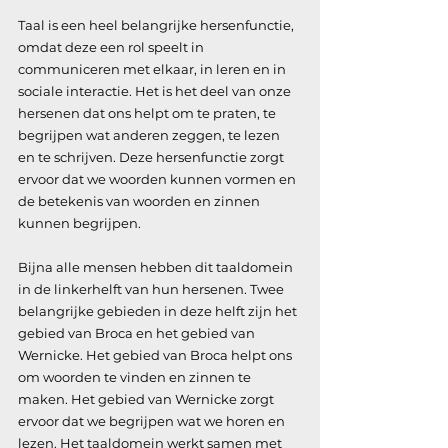
Taal is een heel belangrijke hersenfunctie, 
omdat deze een rol speelt in 
communiceren met elkaar, in leren en in 
sociale interactie. Het is het deel van onze 
hersenen dat ons helpt om te praten, te 
begrijpen wat anderen zeggen, te lezen 
en te schrijven. Deze hersenfunctie zorgt 
ervoor dat we woorden kunnen vormen en 
de betekenis van woorden en zinnen 
kunnen begrijpen.
Bijna alle mensen hebben dit taaldomein 
in de linkerhelft van hun hersenen. Twee 
belangrijke gebieden in deze helft zijn het 
gebied van Broca en het gebied van 
Wernicke. Het gebied van Broca helpt ons 
om woorden te vinden en zinnen te 
maken. Het gebied van Wernicke zorgt 
ervoor dat we begrijpen wat we horen en 
lezen. Het taaldomein werkt samen met 