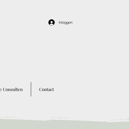
Inloggen
e Consulten
Contact