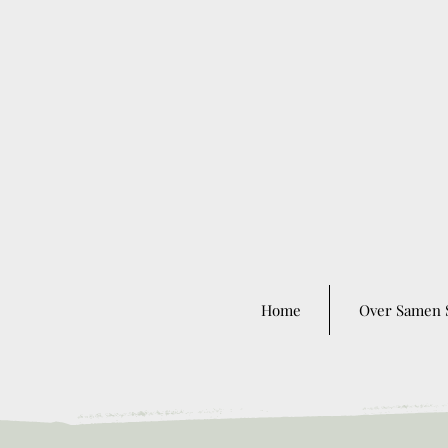
Home
Over Samen 