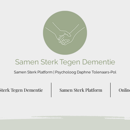
Samen Sterk Tegen Dementie
Samen Sterk Platform | Psycholo
og Daphne Tolenaars-Pol
Sterk Tegen Dementie
Samen Sterk Platform
Onlin