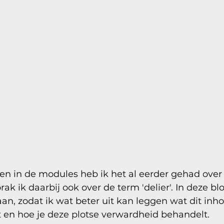
 en in de modules heb ik het al eerder gehad over 
k ik daarbij ook over de term 'delier'. In deze blo
an, zodat ik wat beter uit kan leggen wat dit inho
 en hoe je deze plotse verwardheid behandelt. 